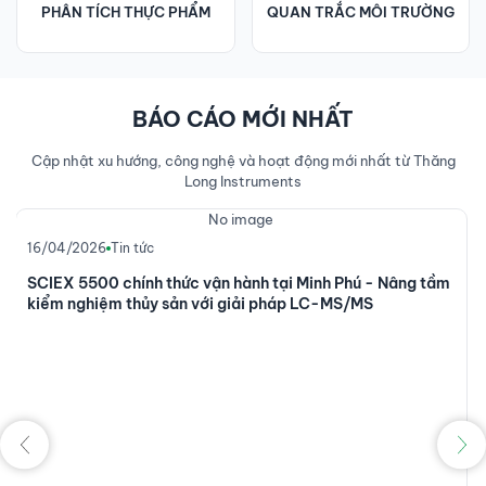
PHÂN TÍCH THỰC PHẨM
QUAN TRẮC MÔI TRƯỜNG
BÁO CÁO MỚI NHẤT
Cập nhật xu hướng, công nghệ và hoạt động mới nhất từ Thăng
Long Instruments
No image
16/04/2026
Tin tức
SCIEX 5500 chính thức vận hành tại Minh Phú - Nâng tầm
kiểm nghiệm thủy sản với giải pháp LC-MS/MS