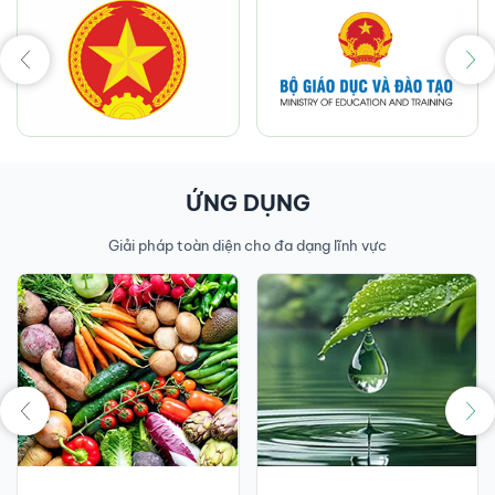
ỨNG DỤNG
Giải pháp toàn diện cho đa dạng lĩnh vực