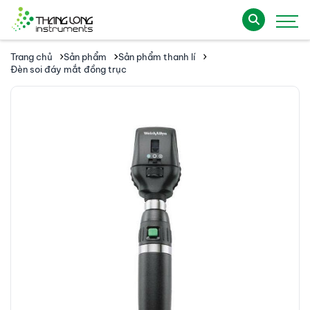
Trang chủ
Sản phẩm
Sản phẩm thanh lí
Đèn soi đáy mắt đồng trục