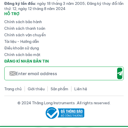
Đăng ký lần đầu:
ngày 18 tháng 3 năm 2005; Đăng ký thay đổi lần
thứ: 12, ngày 12 tháng 8 năm 2024
HỖ TRỢ
Chính sách bảo hành
Chính sách thanh toán
Chính sách vận chuyển
Tài liệu - Hướng dẫn
Điều khoản sử dụng
Chính sách bảo mật
ĐĂNG KÍ NHẬN BẢN TIN
Trang chủ
Giới thiệu
Sản phẩm
Liên hệ
© 2024 Thăng Long Instruments .All rights reserved.