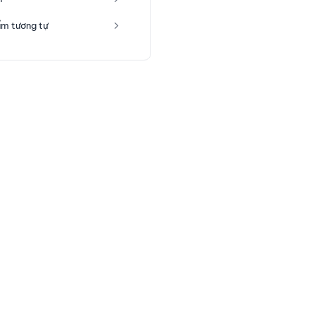
m tương tự