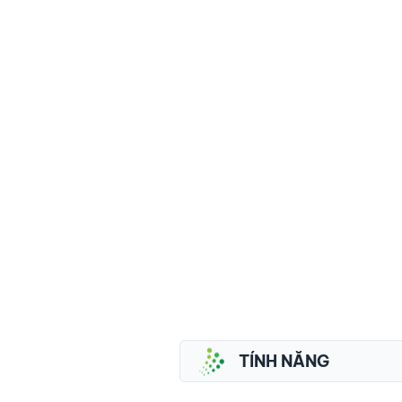
TÍNH NĂNG