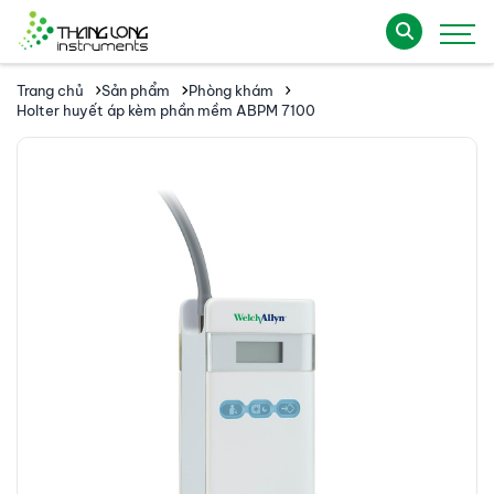
Trang chủ
Sản phẩm
Phòng khám
Holter huyết áp kèm phần mềm ABPM 7100