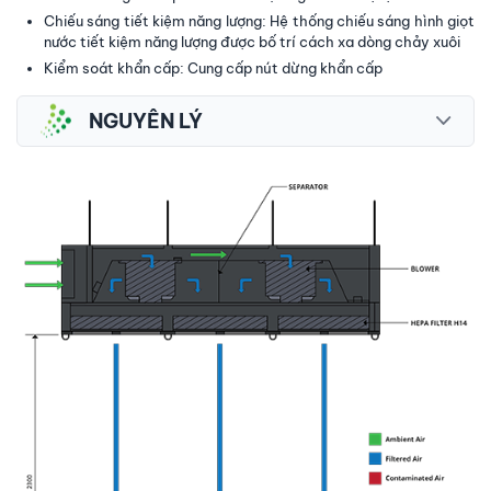
Chiếu sáng tiết kiệm năng lượng: Hệ thống chiếu sáng hình giọt
nước tiết kiệm năng lượng được bố trí cách xa dòng chảy xuôi
Kiểm soát khẩn cấp: Cung cấp nút dừng khẩn cấp
NGUYÊN LÝ