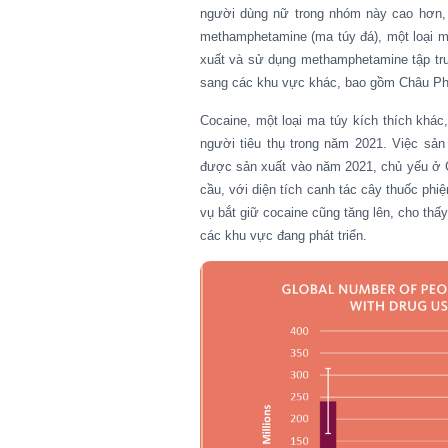
người dùng nữ trong nhóm này cao hơn
methamphetamine (ma túy đá), một loại 
xuất và sử dụng methamphetamine tập tr
sang các khu vực khác, bao gồm Châu Ph
Cocaine, một loại ma túy kích thích khác
người tiêu thụ trong năm 2021. Việc sản
được sản xuất vào năm 2021, chủ yếu ở
cầu, với diện tích canh tác cây thuốc
phiệ
vụ bắt giữ cocaine cũng tăng lên, cho thấy
các khu vực đang phát triển.