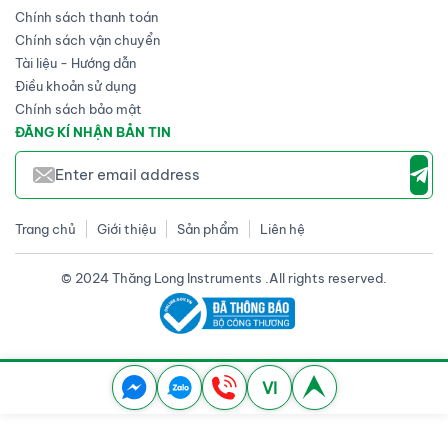
Chính sách thanh toán
Chính sách vận chuyển
Tài liệu - Hướng dẫn
Điều khoản sử dụng
Chính sách bảo mật
ĐĂNG KÍ NHẬN BẢN TIN
Trang chủ
Giới thiệu
Sản phẩm
Liên hệ
© 2024 Thăng Long Instruments .All rights reserved.
VI