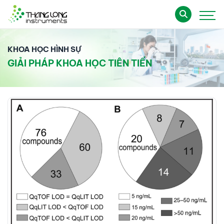
KHOA HỌC HÌNH SỰ
GIẢI PHÁP KHOA HỌC TIÊN TIẾN