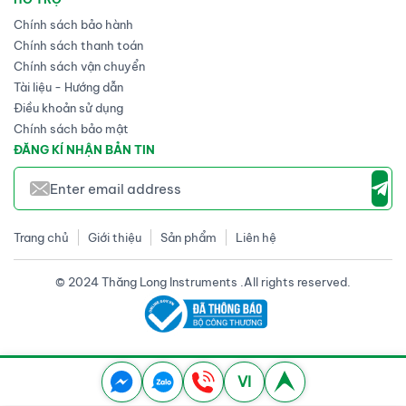
Chính sách bảo hành
Chính sách thanh toán
Chính sách vận chuyển
Tài liệu - Hướng dẫn
Điều khoản sử dụng
Chính sách bảo mật
ĐĂNG KÍ NHẬN BẢN TIN
Trang chủ
Giới thiệu
Sản phẩm
Liên hệ
© 2024 Thăng Long Instruments .All rights reserved.
VI