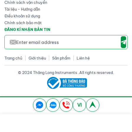
Chính sách vận chuyển
Tài liệu - Hướng dẫn
Điều khoản sử dụng
Chính sách bảo mật
ĐĂNG KÍ NHẬN BẢN TIN
Trang chủ
Giới thiệu
Sản phẩm
Liên hệ
© 2024 Thăng Long Instruments .All rights reserved.
VI