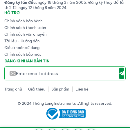
Đăng ký lần đầu:
ngày 18 tháng 3 năm 2005; Đăng ký thay đổi lần
thứ: 12, ngày 12 tháng 8 năm 2024
HỖ TRỢ
Chính sách bảo hành
Chính sách thanh toán
Chính sách vận chuyển
Tài liệu - Hướng dẫn
Điều khoản sử dụng
Chính sách bảo mật
ĐĂNG KÍ NHẬN BẢN TIN
Trang chủ
Giới thiệu
Sản phẩm
Liên hệ
© 2024 Thăng Long Instruments .All rights reserved.