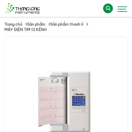
Trang chủ
Sản phẩm
Sản phẩm thanh lí
MÁY ĐIỆN TIM 12 KÊNH