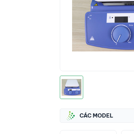
CÁC MODEL