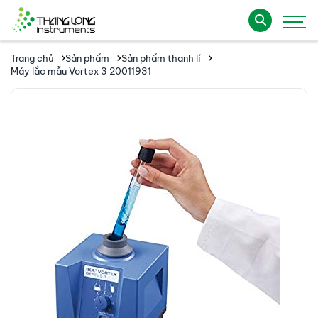
Trang chủ
Sản phẩm
Sản phẩm thanh lí
Máy lắc mẫu Vortex 3 20011931