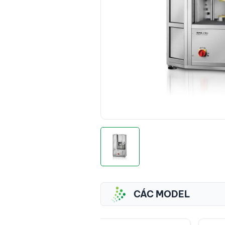
CÁC MODEL