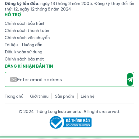
Đăng ký lần đầu:
ngày 18 tháng 3 năm 2005; Đăng ký thay đổi lần
thứ: 12, ngày 12 tháng 8 năm 2024
HỖ TRỢ
Chính sách bảo hành
Chính sách thanh toán
Chính sách vận chuyển
Tài liệu - Hướng dẫn
Điều khoản sử dụng
Chính sách bảo mật
ĐĂNG KÍ NHẬN BẢN TIN
Trang chủ
Giới thiệu
Sản phẩm
Liên hệ
© 2024 Thăng Long Instruments .All rights reserved.