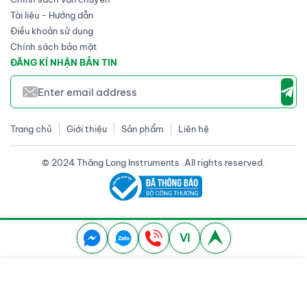
Tài liệu - Hướng dẫn
Điều khoản sử dụng
Chính sách bảo mật
ĐĂNG KÍ NHẬN BẢN TIN
Trang chủ
Giới thiệu
Sản phẩm
Liên hệ
© 2024 Thăng Long Instruments .All rights reserved.
VI