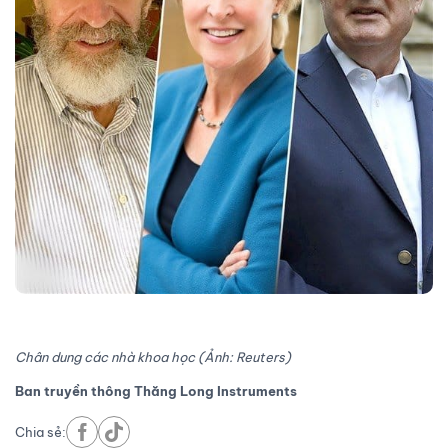
Chân dung các nhà khoa học (Ảnh: Reuters)
Ban truyền thông Thăng Long Instruments
Chia sẻ: