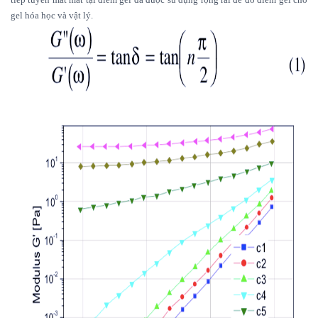
gel hóa học và vật lý.