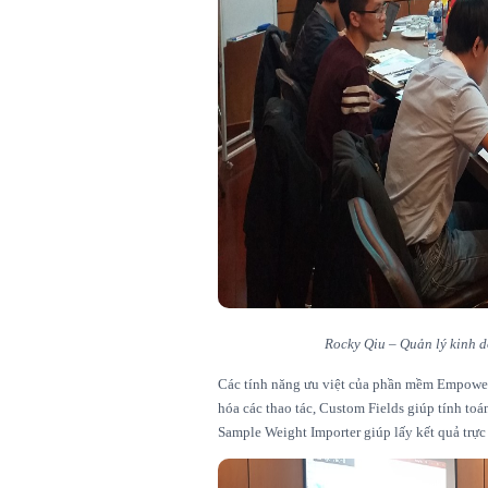
Rocky Qiu – Quản lý kinh 
Các tính năng ưu việt của phần mềm Empower,
hóa các thao tác, Custom Fields giúp tính toá
Sample Weight Importer giúp lấy kết quả trực 