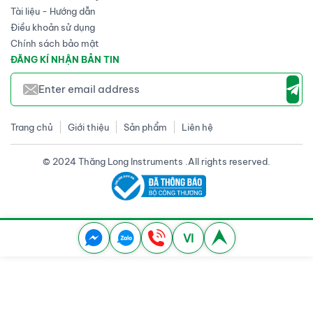
Tài liệu - Hướng dẫn
Điều khoản sử dụng
Chính sách bảo mật
ĐĂNG KÍ NHẬN BẢN TIN
Trang chủ
Giới thiệu
Sản phẩm
Liên hệ
© 2024 Thăng Long Instruments .All rights reserved.
VI