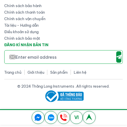
Chính sách bảo hành
Chính sách thanh toán
Chính sách vận chuyển
Tài liệu - Hướng dẫn
Điều khoản sử dụng
Chính sách bảo mật
ĐĂNG KÍ NHẬN BẢN TIN
Trang chủ
Giới thiệu
Sản phẩm
Liên hệ
© 2024 Thăng Long Instruments .All rights reserved.
VI