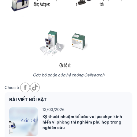
Các bộ phận của hệ thống Cellsearch
Chia sẻ:
BÀI VIẾT NỔI BẬT
13/03/2026
Kỹ thuật nhuộm tế bào và lựa chọn kính
hiển vi phòng thí nghiệm phù hợp trong
nghiên cứu