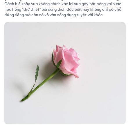
Cách hiểu này vừa không chính xác lại vừa gây bất công với nước
hoa hồng "thứ thiệt" bởi dung dịch đặc biệt này không chỉ có chỗ
đứng riêng mà còn có vô vàn công dụng tuyệt vời khác.