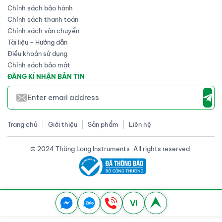
Chính sách bảo hành
Chính sách thanh toán
Chính sách vận chuyển
Tài liệu - Hướng dẫn
Điều khoản sử dụng
Chính sách bảo mật
ĐĂNG KÍ NHẬN BẢN TIN
Trang chủ
Giới thiệu
Sản phẩm
Liên hệ
© 2024 Thăng Long Instruments .All rights reserved.
VI