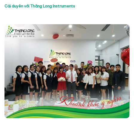
Cái duyên với Thăng Long Instruments