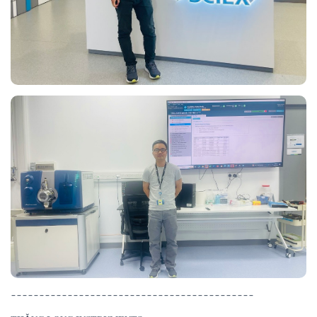
-------------------------------------------