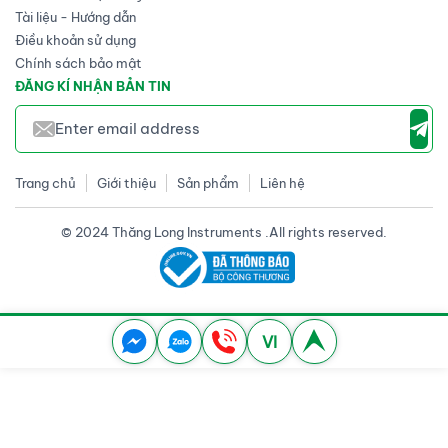
Tài liệu - Hướng dẫn
Điều khoản sử dụng
Chính sách bảo mật
ĐĂNG KÍ NHẬN BẢN TIN
Trang chủ
Giới thiệu
Sản phẩm
Liên hệ
© 2024 Thăng Long Instruments .All rights reserved.
VI