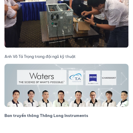
Anh Võ Tá Trọng trong đội ngũ kỹ thuật
Ban truyền thông Thăng Long Instruments