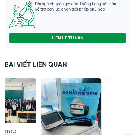
Đội ngũ chuyên gia của Thăng Long sẵn sàn
hỗ trợ bạn lựa chọn giải pháp phù hợp
LIÊN HỆ TƯ VẤN
BÀI VIẾT LIÊN QUAN