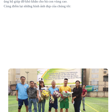
ủng hộ giúp đỡ khó khăn cho bà con vùng cao.
Cùng điểm lại những hình ảnh đẹp của chúng tôi: