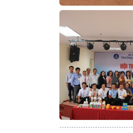
-------------------------------