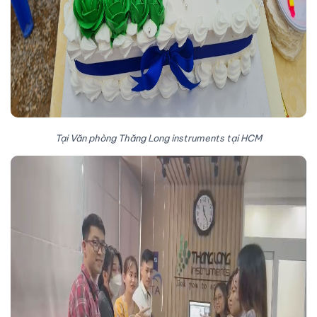
Tại Văn phòng Thăng Long instruments tại HCM