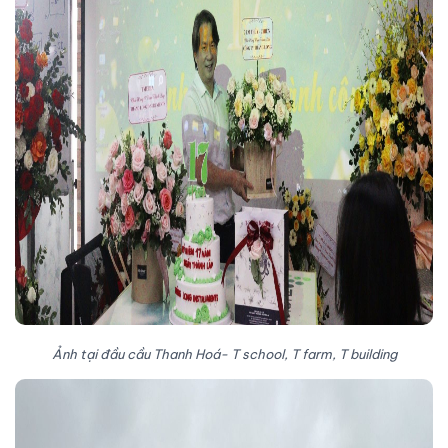
Ảnh tại đầu cầu Thanh Hoá- T school, T farm, T building