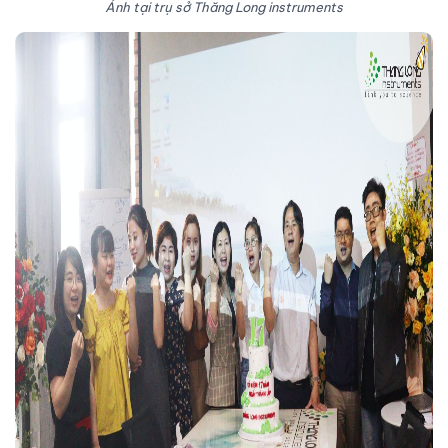
Ảnh tại trụ sở Thăng Long instruments