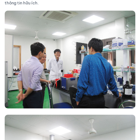
thông tin hữu ích.