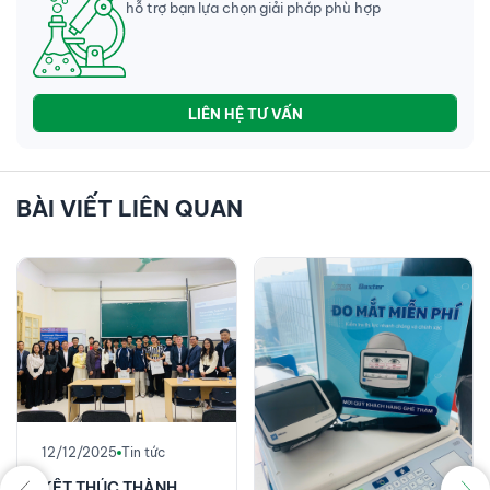
hỗ trợ bạn lựa chọn giải pháp phù hợp
LIÊN HỆ TƯ VẤN
BÀI VIẾT LIÊN QUAN