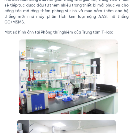
sẽ tiếp tục được đầu tư thêm nhiều trang thiết bị mới phục vụ cho
công tác mở rộng thêm phòng vi sinh và mua sắm thêm các hệ
thống mới như máy phân tích kim loại nặng AAS, hệ thống
GC/MSMS.
Một số hình ảnh tại Phòng thí nghiệm của Trung tâm T-lab: