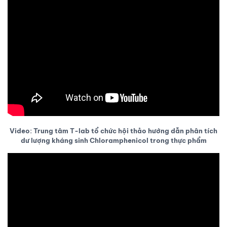
Video: Trung tâm T-lab tổ chức hội thảo hướng dẫn phân tích
dư lượng kháng sinh Chloramphenicol trong thực phẩm