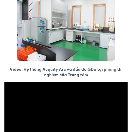
Video: Hệ thống Acquity Arc và đầu dò QDa tại phòng thí
nghiệm của Trung tâm