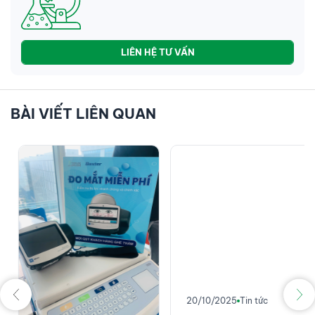
LIÊN HỆ TƯ VẤN
BÀI VIẾT LIÊN QUAN
20/10/2025
Tin tức