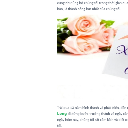
cũng như ủng hộ chúng tôi trong thời gian qu
hào, là thành công lớn nhất của chúng tôi.
Trải qua 13 năm hình thành và phát triển, đến
Long
đã từng bước trưởng thành và ngày càn
ngày hôm nay, chúng tôi rất cảm kích và biết
tôi.