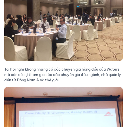
Tại hội nghị không những có các chuyên gia hàng đầu của Waters
mà còn có sự tham gia của các chuyên gia đầu ngành, nhà quản lý
đến từ Đông Nam Á và thế giới.