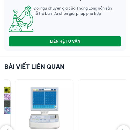
Đội ngũ chuyên gia của Thăng Long sẵn sàn
hỗ trợ bạn lựa chọn giải pháp phù hợp
LIÊN HỆ TƯ VẤN
BÀI VIẾT LIÊN QUAN