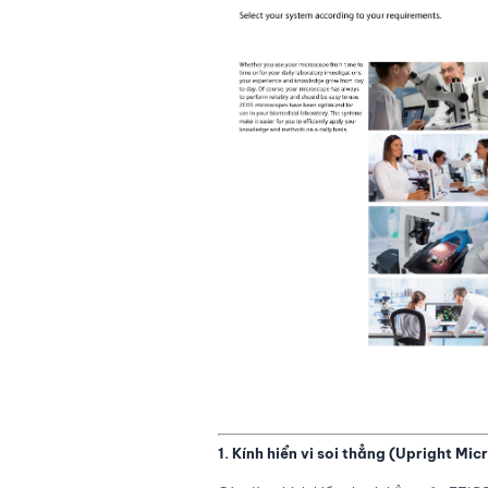
1. Kính hiển vi soi thẳng (Upright Mi