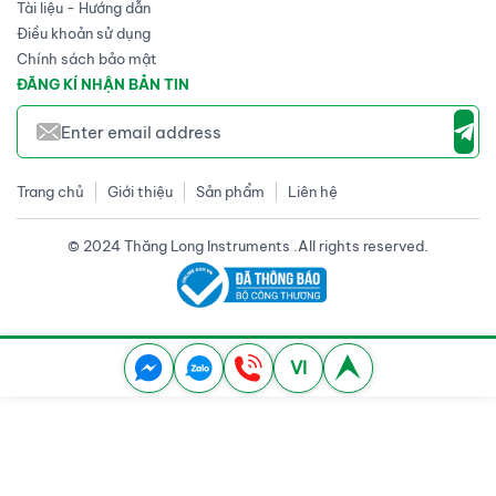
Tài liệu - Hướng dẫn
Điều khoản sử dụng
Chính sách bảo mật
ĐĂNG KÍ NHẬN BẢN TIN
Trang chủ
Giới thiệu
Sản phẩm
Liên hệ
© 2024 Thăng Long Instruments .All rights reserved.
VI