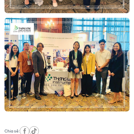
Chia sẻ: