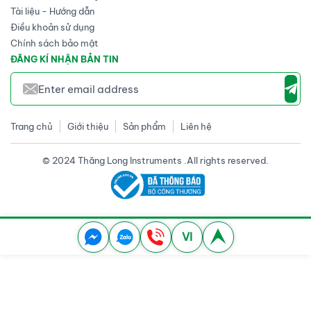
Tài liệu - Hướng dẫn
Điều khoản sử dụng
Chính sách bảo mật
ĐĂNG KÍ NHẬN BẢN TIN
Trang chủ
Giới thiệu
Sản phẩm
Liên hệ
© 2024 Thăng Long Instruments .All rights reserved.
VI