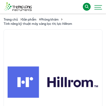
Trang chủ
Sản phẩm
Phòng khám
Tính năng kỹ thuật máy sàng lọc thị lực Hillrom