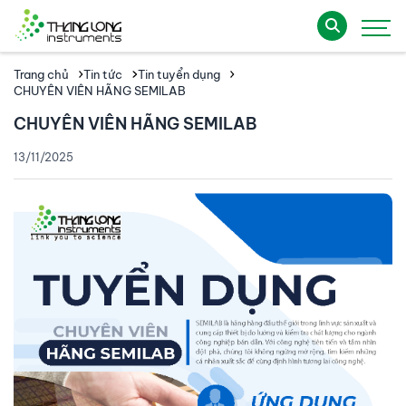
Trang chủ
Tin tức
Tin tuyển dụng
CHUYÊN VIÊN HÃNG SEMILAB
CHUYÊN VIÊN HÃNG SEMILAB
13/11/2025