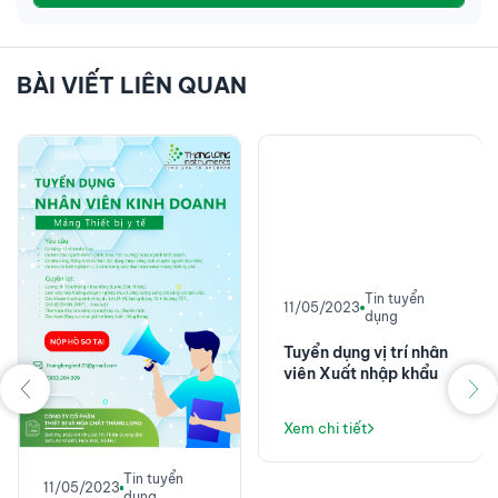
BÀI VIẾT LIÊN QUAN
Tin tuyển
11/05/2023
dụng
Tuyển dụng vị trí nhân
viên Xuất nhập khẩu
Xem chi tiết
Tin tuyển
11/05/2023
dụng