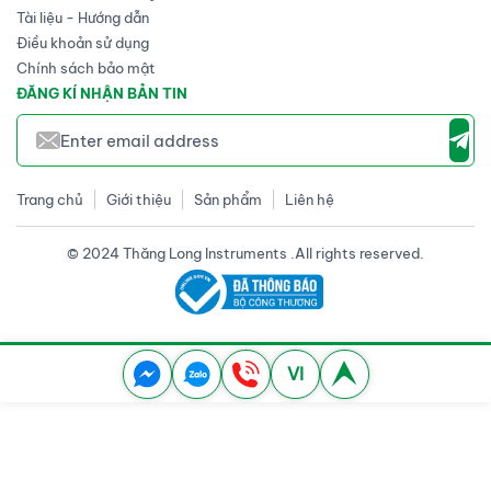
Tài liệu - Hướng dẫn
Điều khoản sử dụng
Chính sách bảo mật
ĐĂNG KÍ NHẬN BẢN TIN
Trang chủ
Giới thiệu
Sản phẩm
Liên hệ
© 2024 Thăng Long Instruments .All rights reserved.
VI