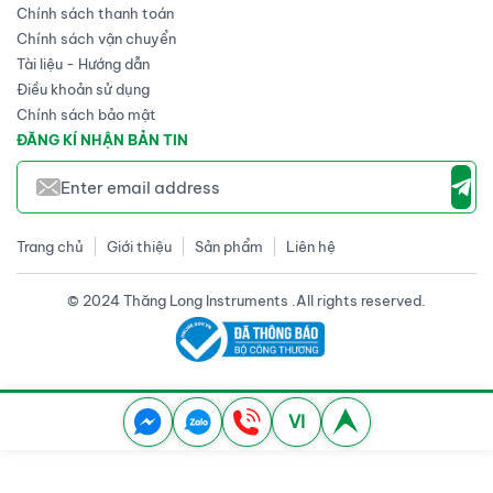
Chính sách thanh toán
Chính sách vận chuyển
Tài liệu - Hướng dẫn
Điều khoản sử dụng
Chính sách bảo mật
ĐĂNG KÍ NHẬN BẢN TIN
Trang chủ
Giới thiệu
Sản phẩm
Liên hệ
© 2024 Thăng Long Instruments .All rights reserved.
VI