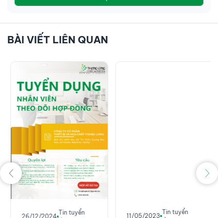
BÀI VIẾT LIÊN QUAN
Tin tuyển
Tin tuyển
11/05/2023
26/12/2024