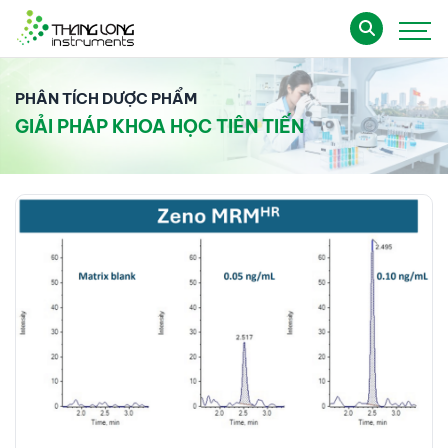
PHÂN TÍCH DƯỢC PHẨM
GIẢI PHÁP KHOA HỌC TIÊN TIẾN