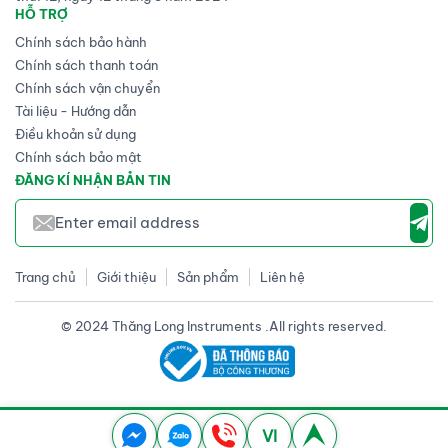
HỖ TRỢ
Chính sách bảo hành
Chính sách thanh toán
Chính sách vận chuyển
Tài liệu - Hướng dẫn
Điều khoản sử dụng
Chính sách bảo mật
ĐĂNG KÍ NHẬN BẢN TIN
Trang chủ
Giới thiệu
Sản phẩm
Liên hệ
© 2024 Thăng Long Instruments .All rights reserved.
VI