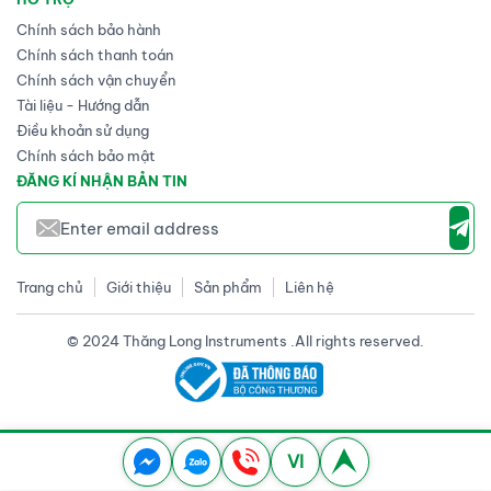
Chính sách bảo hành
Chính sách thanh toán
Chính sách vận chuyển
Tài liệu - Hướng dẫn
Điều khoản sử dụng
Chính sách bảo mật
ĐĂNG KÍ NHẬN BẢN TIN
Trang chủ
Giới thiệu
Sản phẩm
Liên hệ
© 2024 Thăng Long Instruments .All rights reserved.
VI