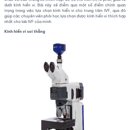
dưới kính hiển vi. Bài này sẽ điểm qua một số điểm chính quan
trọng trong việc lựa chọn kính hiển vi cho trung tâm IVF, qua đó
giúp các chuyên viên phôi học lựa chọn được kính hiển vi thích hợp
nhất cho lab IVF của mình.
Kính hiển vi soi thẳng