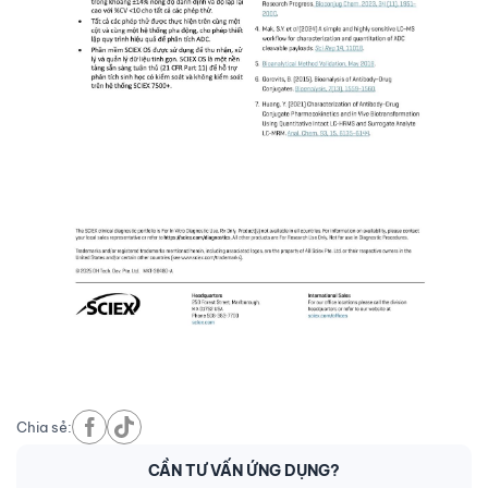
Chia sẻ:
CẦN TƯ VẤN ỨNG DỤNG?