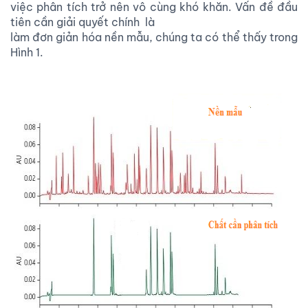
việc phân tích trở nên vô cùng khó khăn. Vấn đề đầu
tiên cần giải quyết chính là
làm đơn giản hóa nền mẫu, chúng ta có thể thấy trong
Hình 1.