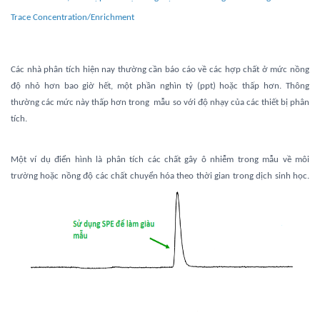
Trace Concentration/Enrichment
Các nhà phân tích hiện nay thường cần báo cáo về các hợp chất ở mức nồng
độ nhỏ hơn bao giờ hết, một phần nghìn tỷ (ppt) hoặc thấp hơn. Thông
thường các mức này thấp hơn trong mẫu so với độ nhạy của các thiết bị phân
tích.
Một ví dụ điển hình là phân tích các chất gây ô nhiễm trong mẫu về môi
trường hoặc nồng độ các chất chuyển hóa theo thời
gian trong dịch sinh học.