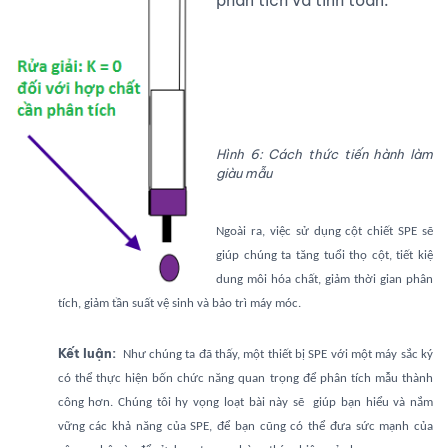
Hình 6: Cách thức tiến hành làm
giàu mẫu
Ngoài ra, việc sử dụng cột chiết SPE sẽ
giúp chúng ta tăng tuổi thọ cột, tiết kiệ
dung môi hóa chất, giảm thời gian phân
tích, giảm tần suất vệ sinh và bảo trì máy móc.
Kết luận:
Như chúng ta đã thấy, một thiết bị SPE với một máy sắc ký
có thể thực hiện bốn chức năng quan trọng để phân tích mẫu thành
công hơn. Chúng tôi hy vọng loạt bài này sẽ giúp bạn hiểu và nắm
vững các khả năng của SPE, để bạn cũng có thể đưa sức mạnh của