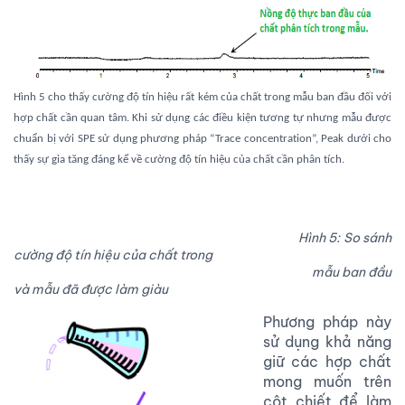
Hình 5 cho thấy cường độ tín hiệu rất kém của chất trong mẫu ban đầu đối với
hợp chất cần quan tâm. Khi sử dụng các điều kiện tương tự nhưng mẫu được
chuẩn bị với SPE sử dụng phương pháp “Trace concentration”, Peak dưới cho
thấy sự gia tăng đáng kể về cường độ tín hiệu của chất cần phân tích.
Hình 5: So sánh
cường độ tín hiệu của chất trong
mẫu ban đầu
và mẫu đã được làm giàu
Phương pháp này
sử dụng khả năng
giữ các hợp chất
mong muốn trên
cột chiết để làm