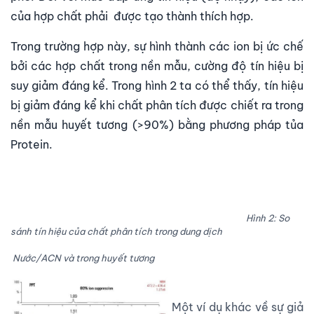
của hợp chất phải được tạo thành thích hợp.
Trong trường hợp này, sự hình thành các ion bị ức chế
bởi các hợp chất trong nền mẫu, cường độ tín hiệu bị
suy giảm đáng kể. Trong hình 2 ta có thể thấy, tín hiệu
bị giảm đáng kể khi chất phân tích được chiết ra trong
nền mẫu huyết tương (>90%) bằng phương pháp tủa
Protein.
Hình 2: So
sánh tín hiệu của chất phân tích trong dung dịch
Nước/ACN và trong huyết tương
Một ví dụ khác về sự giả