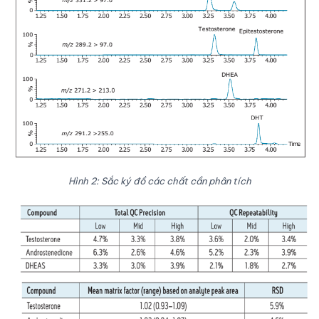
Hình 2: Sắc ký đồ các chất cần phân tích